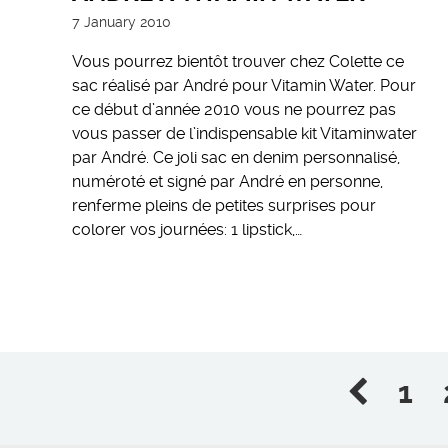
7 January 2010
Vous pourrez bientôt trouver chez Colette ce
sac réalisé par André pour Vitamin Water. Pour
ce début d’année 2010 vous ne pourrez pas
vous passer de l’indispensable kit Vitaminwater
par André. Ce joli sac en denim personnalisé,
numéroté et signé par André en personne,
renferme pleins de petites surprises pour
colorer vos journées: 1 lipstick,…
1