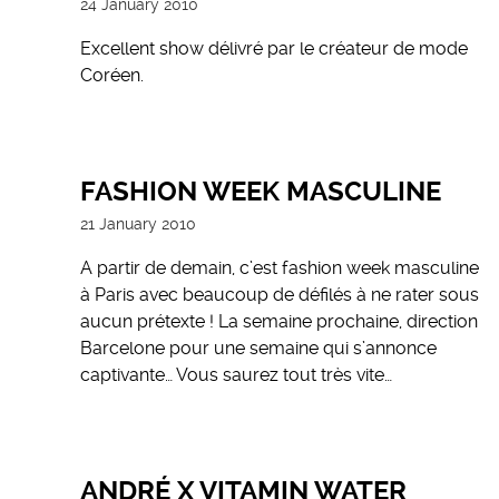
24 January 2010
Excellent show délivré par le créateur de mode
Coréen.
FASHION WEEK MASCULINE
21 January 2010
A partir de demain, c’est fashion week masculine
à Paris avec beaucoup de défilés à ne rater sous
aucun prétexte ! La semaine prochaine, direction
Barcelone pour une semaine qui s’annonce
captivante… Vous saurez tout très vite…
ANDRÉ X VITAMIN WATER