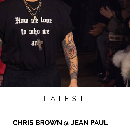
LATEST
CHRIS BROWN @ JEAN PAUL