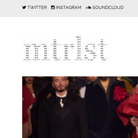
TWITTER
INSTAGRAM
SOUNDCLOUD