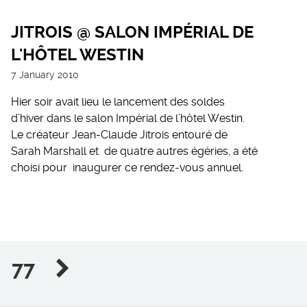
JITROIS @ SALON IMPÉRIAL DE
L'HÔTEL WESTIN
7 January 2010
Hier soir avait lieu le lancement des soldes
d’hiver dans le salon Impérial de l’hôtel Westin.
Le créateur Jean-Claude Jitrois entouré de
Sarah Marshall et de quatre autres égéries, a été
choisi pour inaugurer ce rendez-vous annuel.
77