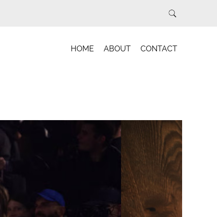
HOME
ABOUT
CONTACT