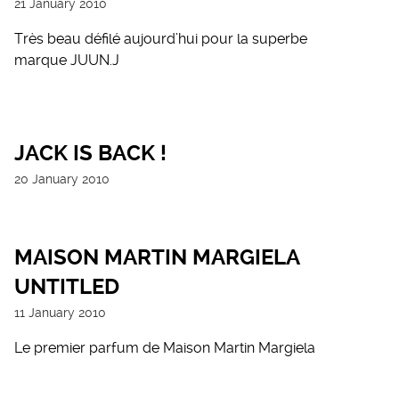
21 January 2010
Très beau défilé aujourd’hui pour la superbe
marque JUUN.J
JACK IS BACK !
20 January 2010
MAISON MARTIN MARGIELA
UNTITLED
11 January 2010
Le premier parfum de Maison Martin Margiela