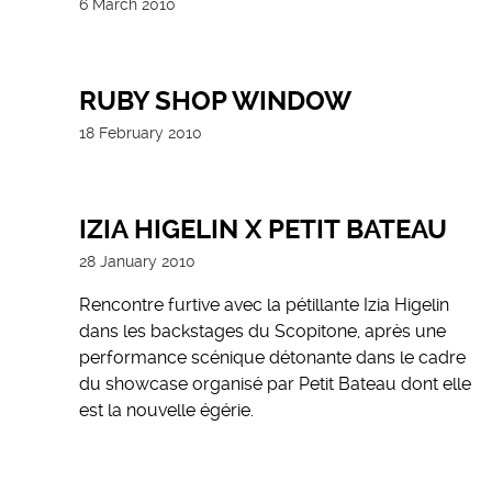
6 March 2010
RUBY SHOP WINDOW
18 February 2010
IZIA HIGELIN X PETIT BATEAU
28 January 2010
Rencontre furtive avec la pétillante Izia Higelin
dans les backstages du Scopitone, après une
performance scénique détonante dans le cadre
du showcase organisé par Petit Bateau dont elle
est la nouvelle égérie.