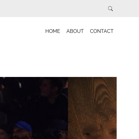
HOME
ABOUT
CONTACT