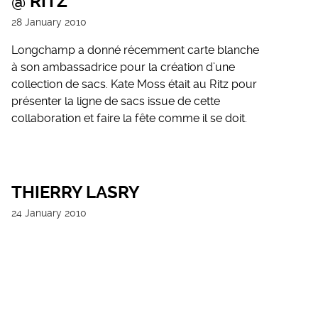
@ RITZ
28 January 2010
Longchamp a donné récemment carte blanche
à son ambassadrice pour la création d’une
collection de sacs. Kate Moss était au Ritz pour
présenter la ligne de sacs issue de cette
collaboration et faire la fête comme il se doit.
THIERRY LASRY
24 January 2010