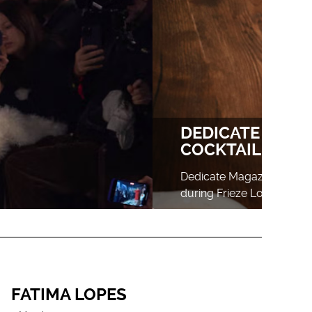
FATIMA LOPES