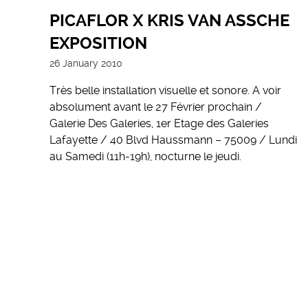
PICAFLOR X KRIS VAN ASSCHE
EXPOSITION
26 January 2010
Très belle installation visuelle et sonore. A voir
absolument avant le 27 Février prochain /
Galerie Des Galeries, 1er Etage des Galeries
Lafayette / 40 Blvd Haussmann – 75009 / Lundi
au Samedi (11h-19h), nocturne le jeudi.