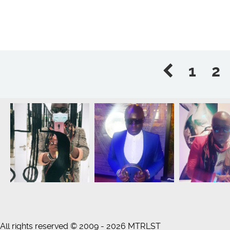
1
2
All rights reserved © 2009 - 2026 MTRLST