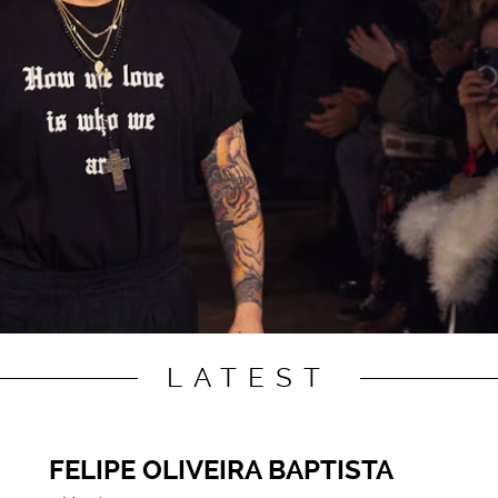
LATEST
FELIPE OLIVEIRA BAPTISTA