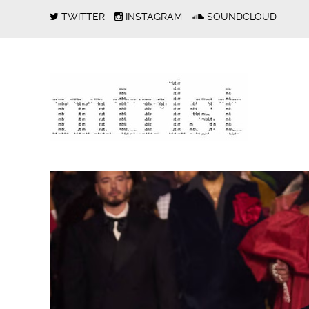
TWITTER
INSTAGRAM
SOUNDCLOUD