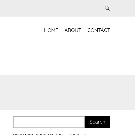
HOME
ABOUT
CONTACT