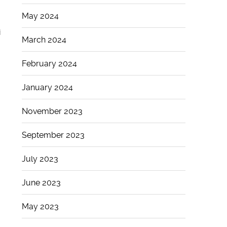
May 2024
i
March 2024
February 2024
January 2024
November 2023
September 2023
July 2023
June 2023
May 2023