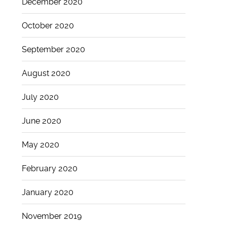
December 2020
October 2020
September 2020
August 2020
July 2020
June 2020
May 2020
February 2020
January 2020
November 2019