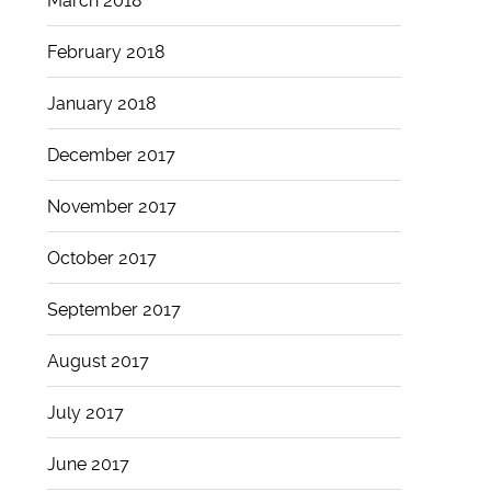
March 2018
February 2018
January 2018
December 2017
November 2017
October 2017
September 2017
August 2017
July 2017
June 2017