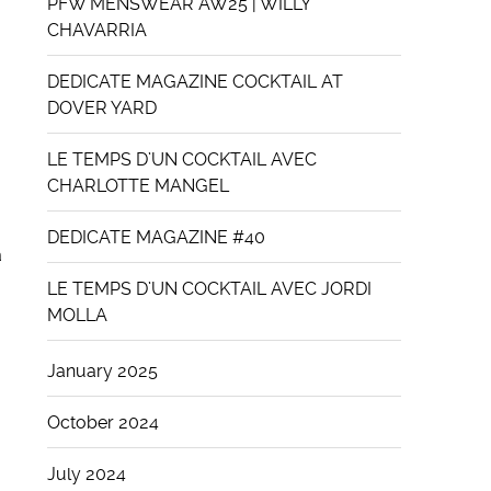
PFW MENSWEAR AW25 | WILLY
CHAVARRIA
DEDICATE MAGAZINE COCKTAIL AT
DOVER YARD
LE TEMPS D’UN COCKTAIL AVEC
CHARLOTTE MANGEL
DEDICATE MAGAZINE #40
a
LE TEMPS D’UN COCKTAIL AVEC JORDI
MOLLA
January 2025
October 2024
July 2024