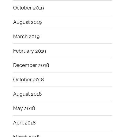
October 2019
August 2019
March 2019
February 2019
December 2018
October 2018
August 2018
May 2018
April 2018