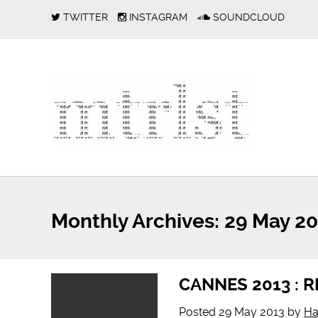
TWITTER
INSTAGRAM
SOUNDCLOUD
Monthly Archives:
29 May 20
CANNES 2013 : 
Posted
29 May 2013
by
Ha