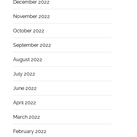
December 2022
November 2022
October 2022
September 2022
August 2022
July 2022
June 2022
April 2022
March 2022
February 2022