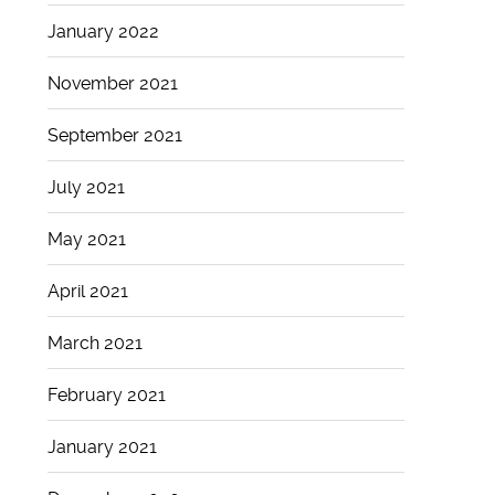
January 2022
November 2021
September 2021
July 2021
May 2021
April 2021
March 2021
February 2021
January 2021